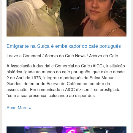
Emigrante na Suíça é embaixador do café português
Leave a Comment
/
Acervo do Café News
/
Acervo do Cafe
A Associação Industrial e Comercial do Café (AICC), instituição
histórica ligada ao mundo do café português, que existe desde
2 de Abril de 1973, integrou o português da Suíça Manuel
Guedes, detentor do Acervo do Café como membro da
associação. Em comunicado a AICC diz sentir-se prestigiada
“com a sua presença, colocando ao dispor dos
Read More »
Emigrante