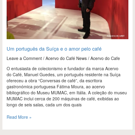
Um português da Suíça e o amor pelo café
Leave a Comment
/
Acervo do Café News
/
Acervo do Cafe
O entusiasta de colecionismo e fundador da marca Acervo
do Café, Manuel Guedes, um português residente na Suíça
ofereceu a obra “Conversas de café”, da escritora
gastronómica portuguesa Fátima Moura, ao acervo
bibliográfico do Museu MUMAC, em Itália. A coleção do museu
MUMAC inclui cerca de 200 máquinas de café, exibidas ao
longo de seis salas, cada um dos quais
Read More »