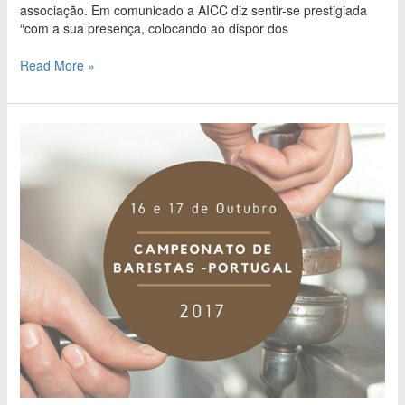
associação. Em comunicado a AICC diz sentir-se prestigiada
“com a sua presença, colocando ao dispor dos
Read More »
Campeonato
de
Baristas
2017